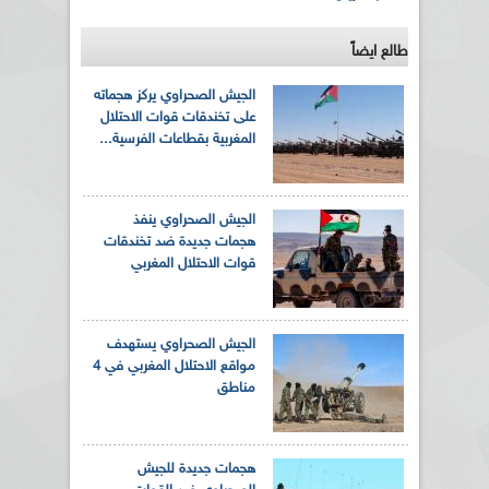
طالع ايضاً
الجيش الصحراوي يركز هجماته
على تخندقات قوات الاحتلال
المغربية بقطاعات الفرسية...
الجيش الصحراوي ينفذ
هجمات جديدة ضد تخندقات
قوات الاحتلال المغربي
الجيش الصحراوي يستهدف
مواقع الاحتلال المغربي في 4
مناطق
هجمات جديدة للجيش