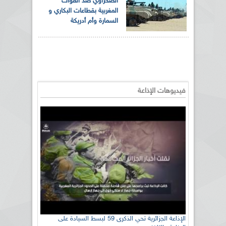
الصحراوي ضد القوات
المغربية بقطاعات البكاري و
السمارة وأم أدريكة
فيديوهات الإذاعة
الإذاعة الجزائرية تحي الذكرى 59 لبسط السيادة على