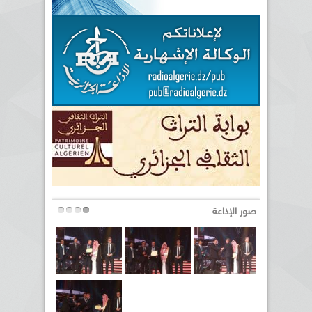
صور الإذاعة