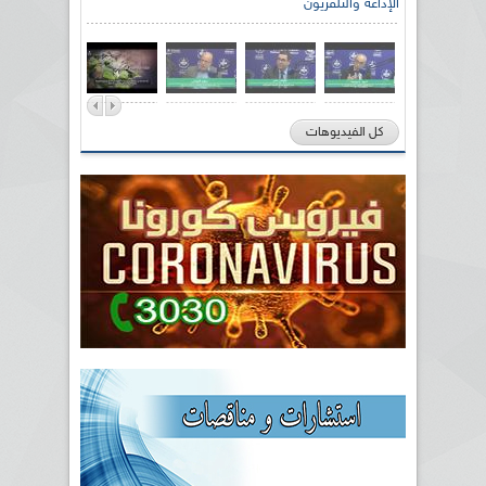
الإذاعة والتلفزيون
كل الفيديوهات