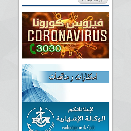
كل الفيديوهات