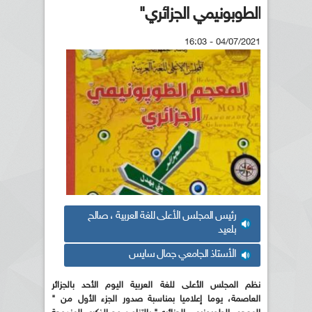
الطوبونيمي الجزائري"
04/07/2021 - 16:03
رئيس المجلس الأعلى للغة العربية ، صالح
بلعيد
الأستاذ الجامعي جمال سايس
نظم المجلس الأعلى للغة العربية اليوم الأحد بالجزائر
العاصمة، يوما إعلاميا بمناسبة صدور الجزء الأول من "