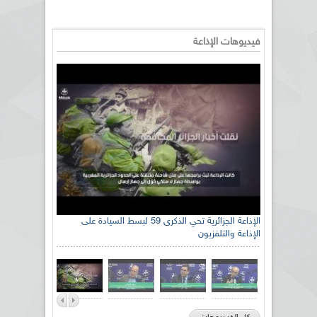
فيديوهات الإذاعة
الإذاعة الجزائرية تحي الذكرى 59 لبسط السيادة على
الإذاعة والتلفزيون