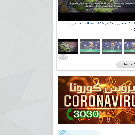
الإذاعة الجزائرية تحي الذكرى 59 لبسط السيادة على الإذاعة
ون
فيديوهات