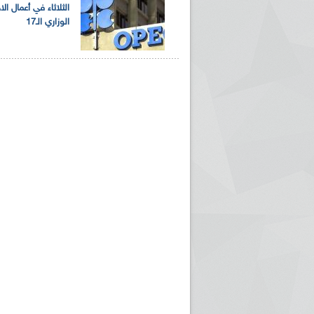
الثلاثاء في أعمال الا
الوزاري الـ17