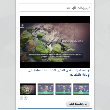
فيديوهات الإذاعة
الإذاعة الجزائرية تحي الذكرى 59 لبسط السيادة على
الإذاعة والتلفزيون
كل الفيديوهات