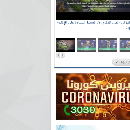
الإذاعة الجزائرية تحي الذكرى 59 لبسط السيادة على الإذاعة
ون
فيديوهات