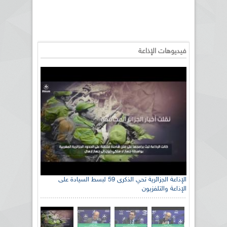
فيديوهات الإذاعة
الإذاعة الجزائرية تحي الذكرى 59 لبسط السيادة على
الإذاعة والتلفزيون