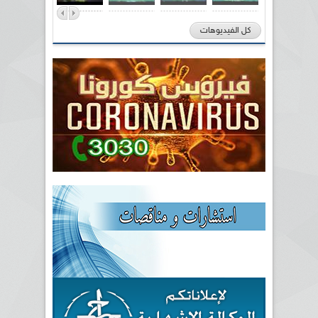
كل الفيديوهات