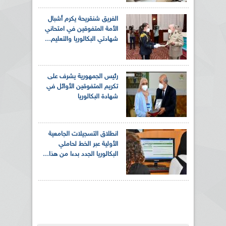
الفريق شنقريحة يكرم أشبال
الأمة المتفوقين في امتحاني
شهادتي البكالوريا والتعليم...
رئيس الجمهورية يشرف على
تكريم المتفوقين الأوائل في
شهادة البكالوريا
انطلاق التسجيلات الجامعية
الأولية عبر الخط لحاملي
البكالوريا الجدد بدءا من هذا...