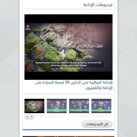
فيديوهات الإذاعة
الإذاعة الجزائرية تحي الذكرى 59 لبسط السيادة على
الإذاعة والتلفزيون
كل الفيديوهات