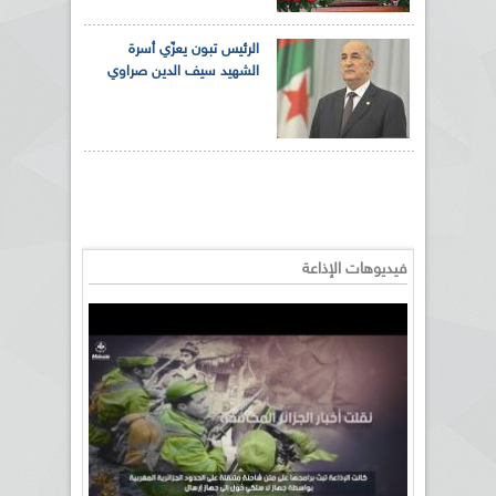
الرئيس تبون يعزّي أسرة
الشهيد سيف الدين صراوي
فيديوهات الإذاعة