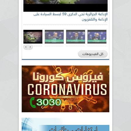
الإذاعة الجزائرية تحي الذكرى 59 لبسط السيادة على
الإذاعة والتلفزيون
كل الفيديوهات