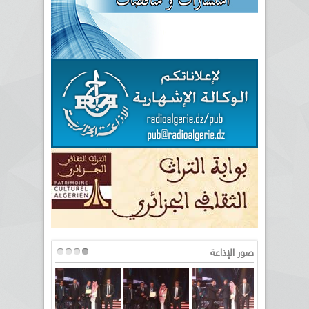
صور الإذاعة