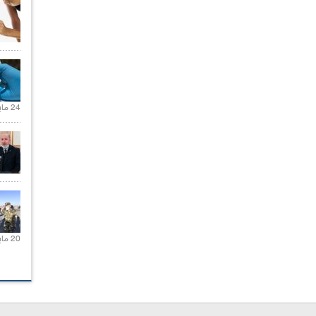
24 مايو 2021 |
20 مايو 2021 |