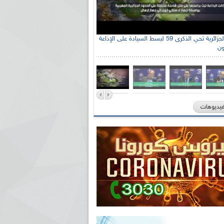
الإذاعة الجزائرية تحي الذكرى 59 لبسط السيادة على الإذاعة
ون
فيديوهات