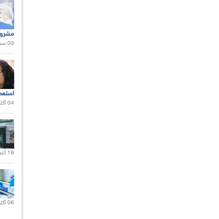
مشروع
03 سبتمبر 2020 |
استعم
04 أكتوبر 2020 |
18 أغسطس 2020 |
06 أكتوبر 2021 |