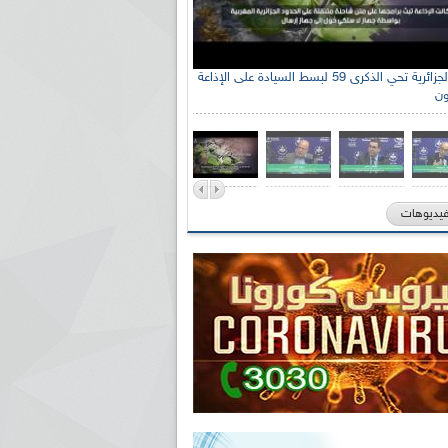
الإذاعة الجزائرية تحي الذكرى 59 لبسط السيادة على الإذاعة
ون
فيديوهات