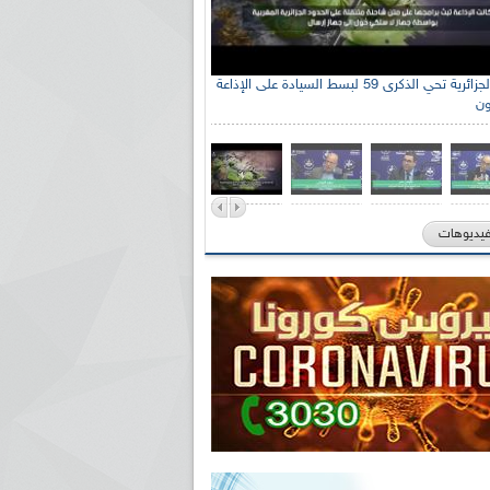
الإذاعة الجزائرية تحي الذكرى 59 لبسط السيادة على الإذاعة
ون
فيديوهات