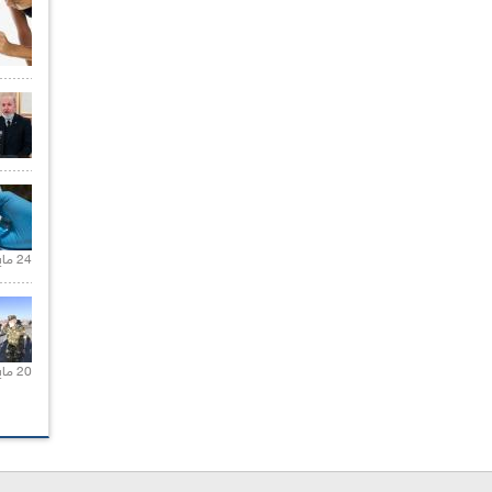
24 مايو 2021 |
20 مايو 2021 |