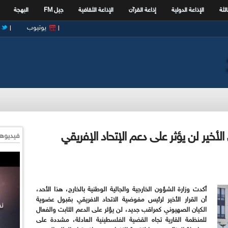
الثة
الإذاعة الدولية
إذاعة القرآن
الإذاعة الثقافية
جيل FM
البهجة
يوتيوب
لأخير لن يؤثر على دعم الإتحاد الإفريقي
فيديوها
أكدت وزارة الشؤون الخارجية والجالية الوطنية بالخارج، هذا الأحد،
أن القرار الأخير لرئيس مفوضية الاتحاد الافريقي بقبول عضوية
الكيان الصهيوني كمراقب جديد، لن يؤثر على الدعم الثابت والفعال
للمنظمة القارية تجاه القضية الفلسطينية العادلة، مشددة على