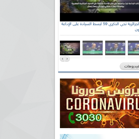
الإذاعة الجزائرية تحي الذكرى 59 لبسط السيادة على الإذاعة
ون
فيديوهات