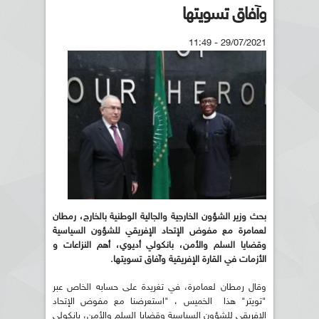
وآفاق تسويتها
29/07/2021 - 11:49
بحث وزير الشؤون الخارجية والجالية الوطنية بالخارج، رمطان
لعمامرة مع مفوض الإتحاد الإفريقي للشؤون السياسية
وقضايا السلم والأمن، بانكولي أديوي، أهم النزاعات و
الأزمات في القارة الإفريقية وآفاق تسويتها.
وقال رمطان لعمامرة، في تغريدة على حسابه الخاص عبر
"تويتر" هذا الخميس ، "استعرضنا مع مفوض الإتحاد
الإفريقي للشؤون السياسية وقضايا السلم والأمن، بانكولي