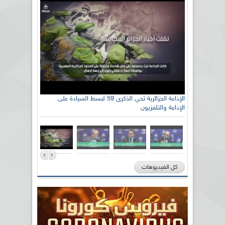
الإذاعة الجزائرية تحي الذكرى 59 لبسط السيادة على
الإذاعة والتلفزيون
كل الفيديوهات