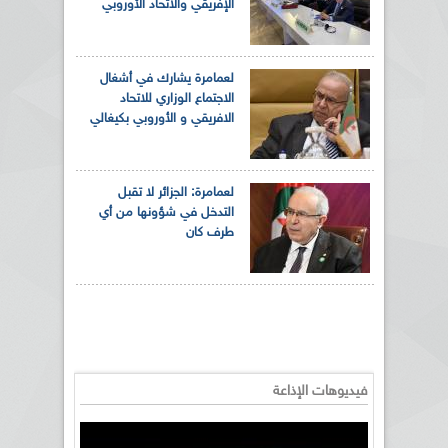
الإفريقي والاتحاد الأوروبي
لعمامرة يشارك في أشغال
الاجتماع الوزاري للاتحاد
الافريقي و الأوروبي بكيغالي
لعمامرة: الجزائر لا تقبل
التدخل في شؤونها من أي
طرف كان
فيديوهات الإذاعة