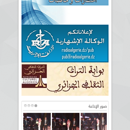
صور الإذاعة