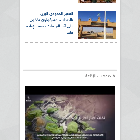
المعبر الحدودي البري
بالدبداب: مسؤولون يقفون
على آخر الترتيبات تحسبا لإعادة
فتحه
فيديوهات الإذاعة