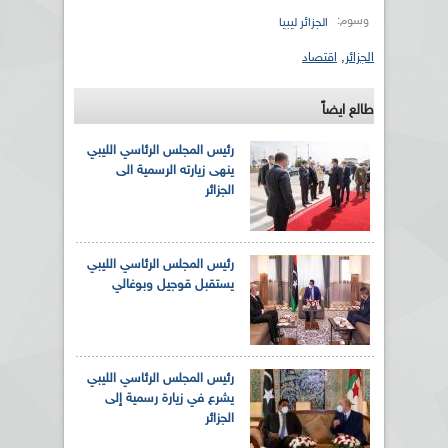
وسوم:
الجزائر ليبيا
الجزائر
,
اقتصاد
طالع ايضاً
رئيس المجلس الرئاسي الليبي
ينهى زيارته الرسمية الى
الجزائر
رئيس المجلس الرئاسي الليبي
يستقبل قوجيل وبوغالي
رئيس المجلس الرئاسي الليبي
يشرع في زيارة رسمية إلى
الجزائر