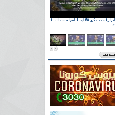
الإذاعة الجزائرية تحي الذكرى 59 لبسط السيادة على الإذاعة
ون
فيديوهات