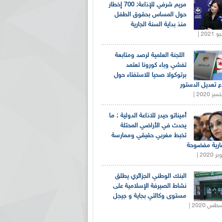
مريم شرفي للإذاعة: 700 إخطار
حول المساس بحقوق الطفل
منذ بداية السنة الجارية
اللجنة العلمية لرصد ومتابعة
تفشي وباء كورونا تعتمد
برتوكولا صحيا للاستفتاء حول
 تعديل الدستور
أميناتو حيدر للاذاعة الدولية : ما
يحدث في الأراضي المحتلة
تخبط مغربي حقيقي وممارسة
ارية مفضوحة
البنك الوطني الجزائري يطلق
نشاط الصيرفة الإسلامية على
مستوى وكالتي بجاية و جيجل