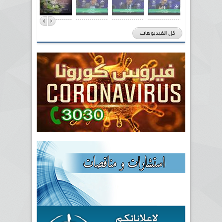
كل الفيديوهات