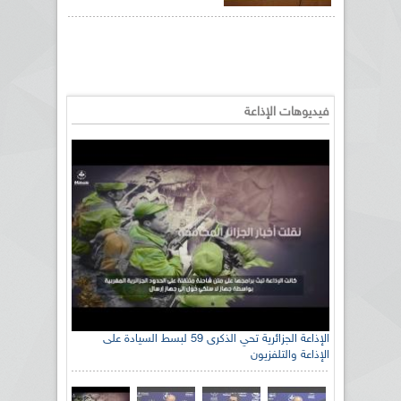
فيديوهات الإذاعة
الإذاعة الجزائرية تحي الذكرى 59 لبسط السيادة على
الإذاعة والتلفزيون