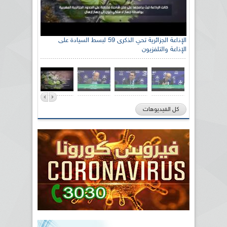
الإذاعة الجزائرية تحي الذكرى 59 لبسط السيادة على
الإذاعة والتلفزيون
كل الفيديوهات