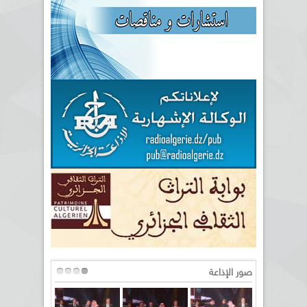
صور الإذاعة