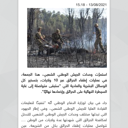
13/08/2021 - 15:18
استمرّت وحدات الجيش الوطني الشعبي، هذا الجمعة،
في عمليات إطفاء الحرائق عبر 10 ولايات، بتسخير كل
الوسائل البشرية والمادية التي "ستبقى متواصلة إلى غاية
السيطرة النهائية على الحرائق وإخمادها نهائيًا".
جاء في بيان لوزارة الدفاع الوطني أنّه "تنفيذًا لتعليمات
القيادة العليا للجيش الوطني الشعبي، وفي إطار الجهود
التي تبذلها مختلف وحدات الجيش الوطني الشعبي للتدخل
لمكافحة الحرائق التي شهدتها عدة ولايات من الوطن ....
تتواصل عمليات إطفاء الحرائق بكل من الشريعة، عين