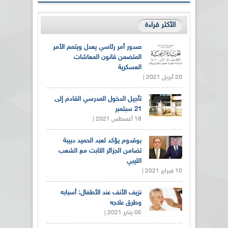
الأكثر قراءة
صدور أمر رئاسي يعدل ويتمم الأمر
المتضمن قانون المعاشات
العسكرية
20 أبريل 2021 |
تأجيل الدخول المدرسي القادم إلى
21 سبتمبر
18 أغسطس 2021 |
بوقدوم يؤكد لعبد الحميد دبيبة
تضامن الجزائر الثابت مع الشعب
الليبي
10 فبراير 2021 |
نزيف الأنف عند الأطفال: أسبابه
وطرق علاجه
05 يناير 2021 |