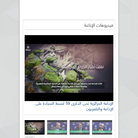
فيديوهات الإذاعة
الإذاعة الجزائرية تحي الذكرى 59 لبسط السيادة على
الإذاعة والتلفزيون