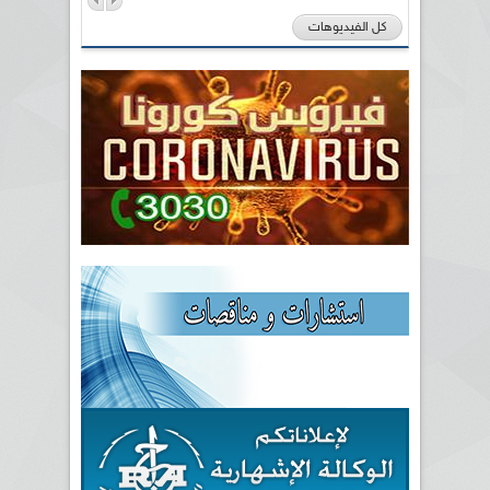
كل الفيديوهات