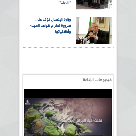
"الحياة"
وزارة الإتصال تؤكد على
ضرورة احترام قواعد المهنة
وأخلاقياتها
فيديوهات الإذاعة