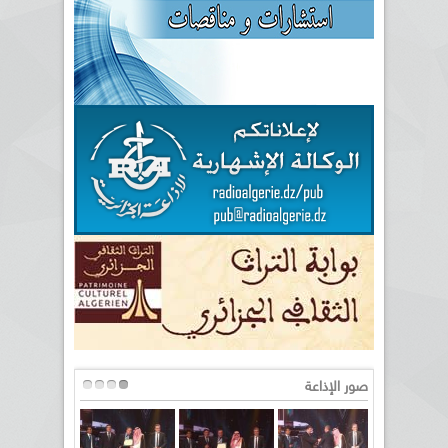
صور الإذاعة