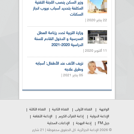
وزير السكن ينصب اللجنة التقنية
المكلفة بتحديد أسباب عيوب انجاز
السكنات
22 يناير 2020 |
وزارة التربية تحدد رزنامة العطل
المدرسية و الدخول القادم للسنة
الدراسية 2020-2021
11 أكتوبر 2020 |
نزيف الأنف عند الأطفال: أسبابه
وطرق علاجه
05 يناير 2021 |
الواجهة
القناة الأولى
القناة الثانية
القناة الثالثة
الإذاعة الدولية
إذاعة القرآن الكريم
الإذاعة الثقافة
جيل FM
إذعة البهجة
الإذاعات المحلية
© 2026 الإذاعة الجزائرية. كل الحقوق محفوظة | 21 شارع