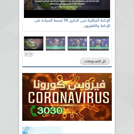
الإذاعة الجزائرية تحي الذكرى 59 لبسط السيادة على
الإذاعة والتلفزيون
كل الفيديوهات