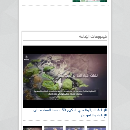
فيديوهات الإذاعة
الإذاعة الجزائرية تحي الذكرى 59 لبسط السيادة على
الإذاعة والتلفزيون