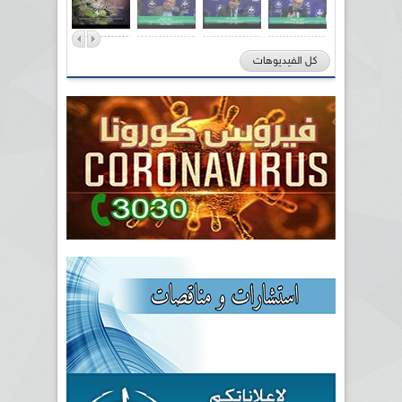
كل الفيديوهات