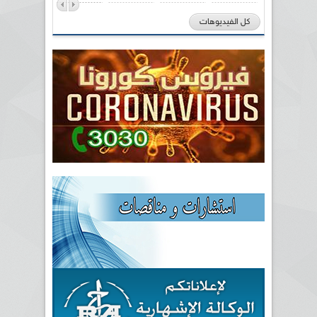
كل الفيديوهات