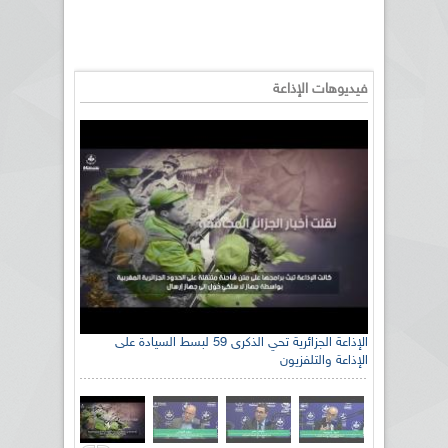
فيديوهات الإذاعة
الإذاعة الجزائرية تحي الذكرى 59 لبسط السيادة على
الإذاعة والتلفزيون