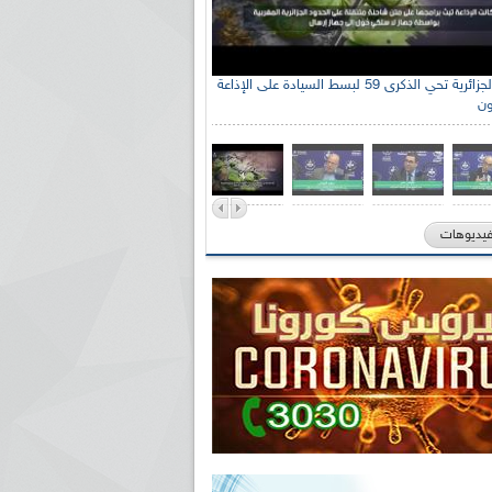
الإذاعة الجزائرية تحي الذكرى 59 لبسط السيادة على الإذاعة
ون
فيديوهات