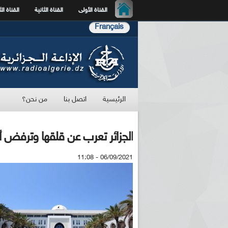
القناة الأولى
القناة الثانية
القناة الث
Français
الرئيسية
اتصل بنا
من نحن؟
الجزائر تعرب عن قلقها وترفض أ
06/09/2021 - 11:08