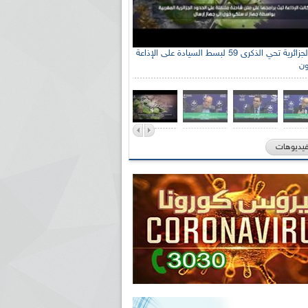
الإذاعة الجزائرية تحي الذكرى 59 لبسط السيادة على الإذاعة
ون
فيديوهات