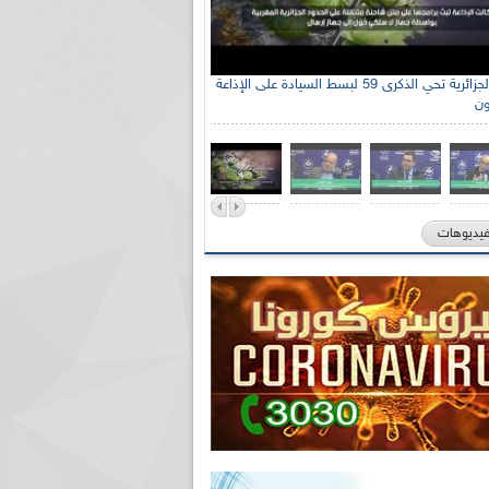
الإذاعة الجزائرية تحي الذكرى 59 لبسط السيادة على الإذاعة
ون
فيديوهات