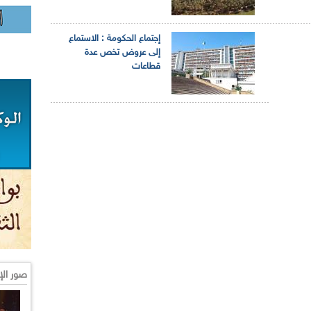
إجتماع الحكومة : الاستماع
إلى عروض تخص عدة
قطاعات
صور الإ