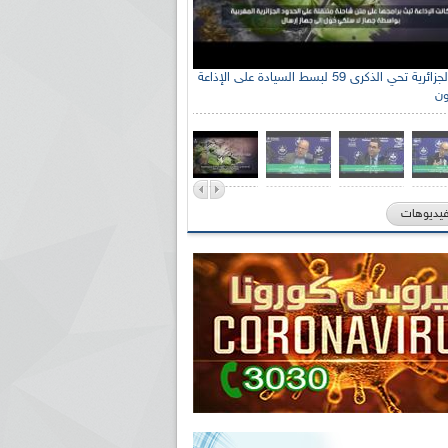
الإذاعة الجزائرية تحي الذكرى 59 لبسط السيادة على الإذاعة
ون
فيديوهات