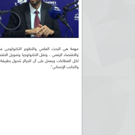
مهمة هي البحث العلمي والتطوير التكنولوجي في 
والاقتصاد الرقمي ، ونقل التكنولوجيا وتمويل الا
لكل القطاعات ويعمل على أن الجزائر تتحول بطريقة 
والجانب الإنساني".