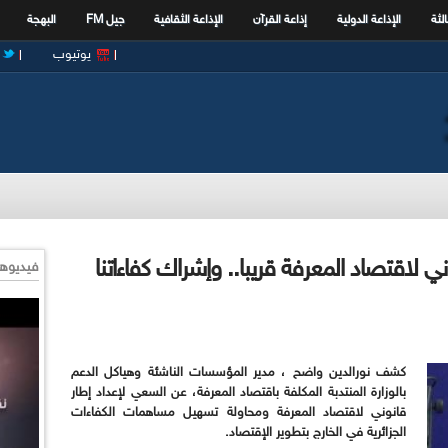
الثة
الإذاعة الدولية
إذاعة القرآن
الإذاعة الثقافية
جيل FM
البهجة
يوتيوب
ني لاقتصاد المعرفة قريبا.. وإشراك كفاءاتنا
فيديوها
كشف نورالدين واضح ، مدير المؤسسات الناشئة وهياكل الدعم
بالوزارة المنتدبة المكلفة باقتصاد المعرفة، عن السعي لإعداد إطار
قانوني لاقتصاد المعرفة ومحاولة تسهيل مساهمات الكفاءات
الجزائرية في الخارج بتطوير الإقتصاد.