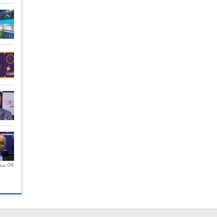
06 سبتمبر 2020 |