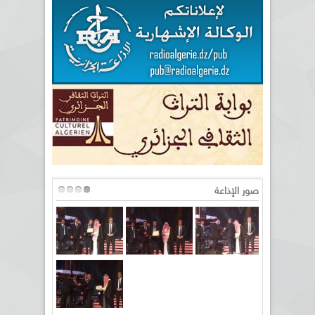
صور الإذاعة