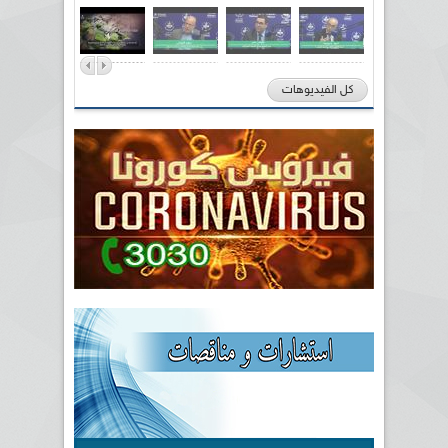
كل الفيديوهات