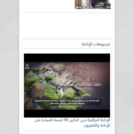
فيديوهات الإذاعة
الإذاعة الجزائرية تحي الذكرى 59 لبسط السيادة على
الإذاعة والتلفزيون