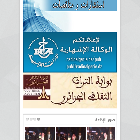
صور الإذاعة