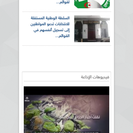
لقوائم...
السلطة الوطنية المستقلة
للانتخابات تدعو المواطنين
إلى تسجيل أنفسهم في
القوائم...
فيديوهات الإذاعة