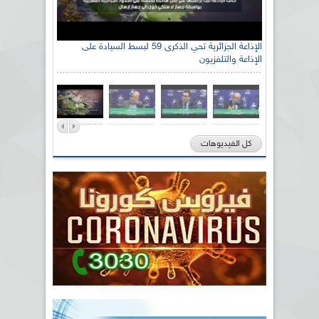
الإذاعة الجزائرية تحي الذكرى 59 لبسط السيادة على
الإذاعة والتلفزيون
كل الفيديوهات