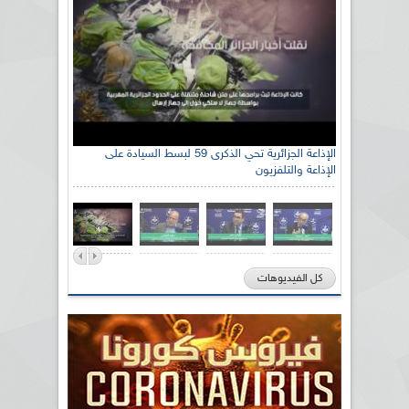
الإذاعة الجزائرية تحي الذكرى 59 لبسط السيادة على
الإذاعة والتلفزيون
كل الفيديوهات