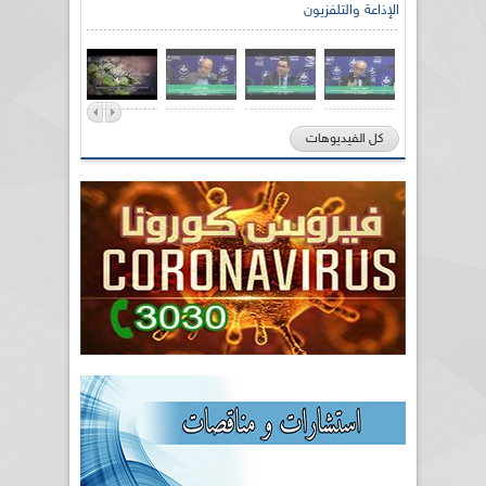
الإذاعة والتلفزيون
كل الفيديوهات