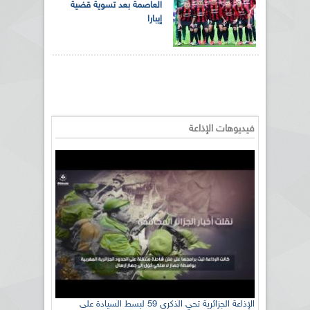
العاصمة بعد تسوية قضية
إيبارا
فيديوهات الإذاعة
الإذاعة الجزائرية تحي الذكرى 59 لبسط السيادة على