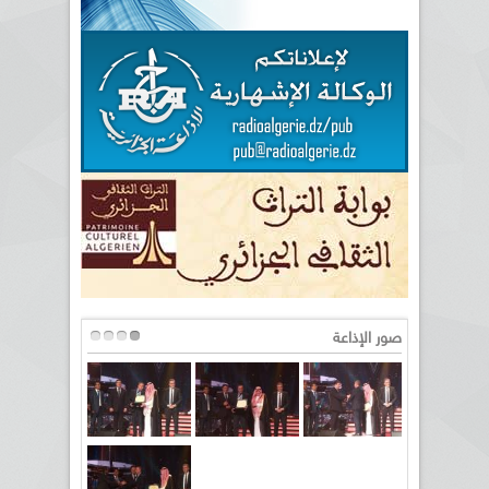
صور الإذاعة