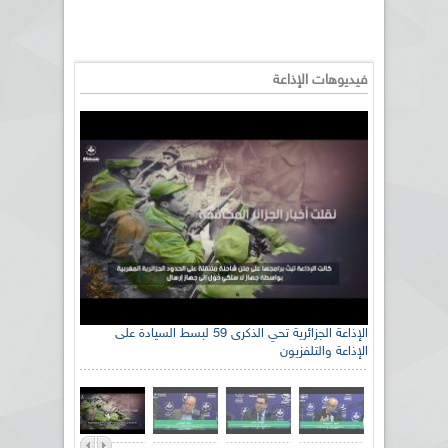
فيديوهات الإذاعة
الإذاعة الجزائرية تحي الذكرى 59 لبسط السيادة على
الإذاعة والتلفزيون