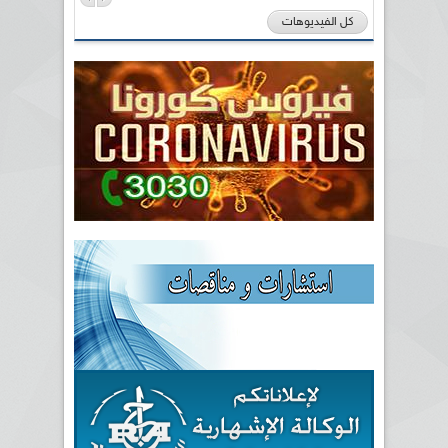
كل الفيديوهات