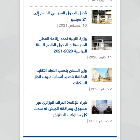
تأجيل الدخول المدرسي القادم إلى
21 سبتمبر
18 أغسطس 2021 |
وزارة التربية تحدد رزنامة العطل
المدرسية و الدخول القادم للسنة
الدراسية 2020-2021
11 أكتوبر 2020 |
وزير السكن ينصب اللجنة التقنية
المكلفة بتحديد أسباب عيوب انجاز
السكنات
22 يناير 2020 |
خبراء للإذاعة: الحراك الجزائري غير
مسبوق ومرافقة الجيش له سدت
كل محاولات الاختراق
22 فبراير 2021 |