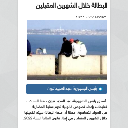
البطالة خلال الشهرين المقبلين
25/09/2021 - 18:11
رئيس الجمهورية ،عبد المجيد تبون
أسدى رئيس الجمهورية، عبد المجيد تبون ، هذا السبت ،
تعليمات بإعداد نصوص قانونية تجرم عملية المضاربة
في المواد الأساسية، معلنا أن منحة البطالة سيتم تفعيلها
خلال الشهرين المقبلين في إطار قانون المالية لسنة 2022.