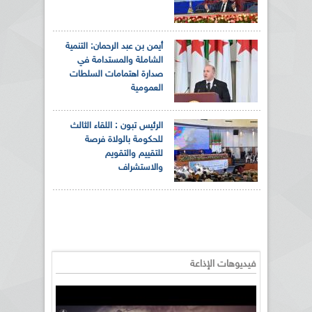
أيمن بن عبد الرحمان: التنمية
الشاملة والمستدامة في
صدارة اهتمامات السلطات
العمومية
الرئيس تبون : اللقاء الثالث
للحكومة بالولاة فرصة
للتقييم والتقويم
والاستشراف
فيديوهات الإذاعة