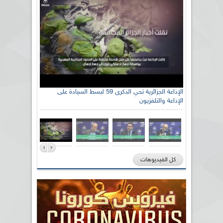
الإذاعة الجزائرية تحي الذكرى 59 لبسط السيادة على
الإذاعة والتلفزيون
كل الفيديوهات