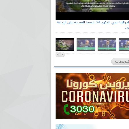
الإذاعة الجزائرية تحي الذكرى 59 لبسط السيادة على الإذاعة
ون
فيديوهات