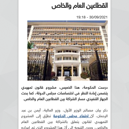
القطاعين العام والخاص
30/09/2021 - 19:18
درست الحكومة، هذا الخميس، مشروع قانون تمهيدي
يتضمن إعادة النظر في اختصاصات مجلس الدولة، كما بحث
الجهاز التنفيذي مسار الشراكة بين القطاعين العام والخاص.
ذكر بيان مصالح الوزير الأول، وزير المالية، أيمن بن عبد
الرحمان، أنّ
اجتماع مجلس الحكومة
تطرّق إلى المشروع
التمهيدي لقانون يتعلق بالشراكة بين القطاعين العام
والخاص، وجرى التنويه إلى أنّ هذا المشروع الذي تم إعداده