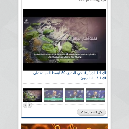
فيديوهات الإذاعة
الإذاعة الجزائرية تحي الذكرى 59 لبسط السيادة على
الإذاعة والتلفزيون
كل الفيديوهات