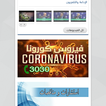
الإذاعة والتلفزيون
كل الفيديوهات