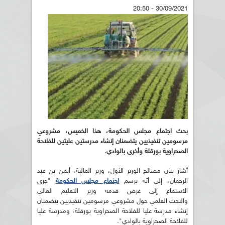
30/09/2021 - 20:50
بحث اجتماع مجلس الحكومة، هذا الخميس، مشروعي
مرسومين تنفيذيين يتضمنان إنشاء مدرستين عليتين للفلاحة
الصحراوية بورقلة وأخرى بالوادي.
أشار بيان مصالح الوزير الأول، وزير المالية، أيمن بن عبد
الرحمان، إلى أنّه برسم
اجتماع مجلس الحكومة
"جرى
الاستماع إلى عرض قدمه وزير التعليم العالي
والبحث العلمي حول مشروعي مرسومين تنفيذيين يتضمنان
إنشاء مدرسة عليا للفلاحة الصحراوية بورقلة، ومدرسة عليا
للفلاحة الصحراوية بالوادي".