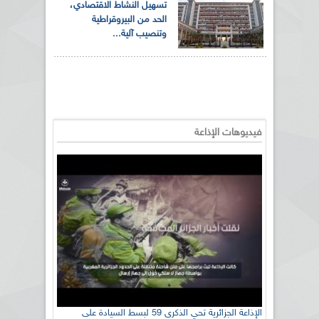
تسهيل النشاط الاقتصادي،
الحد من البيروقراطية
وتنصيب آلية...
فيديوهات الإذاعة
الإذاعة الجزائرية تحي الذكرى 59 لبسط السيادة على