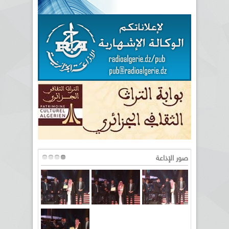
صور الإذاعة