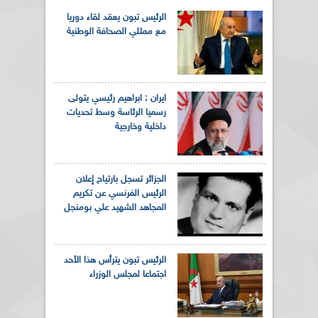
الرئيس تبون يعقد لقاء دوريا
مع ممثلي الصحافة الوطنية
ايران : ابراهيم رئيسي يتولى
رسميا الرئاسة وسط تحديات
داخلية وخارجية
الجزائر تسجل بارتياح إعلان
الرئيس الفرنسي عن تكريم
المجاهد الشهيد علي بومنجل
الرئيس تبون يترأس هذا الأحد
اجتماعا لمجلس الوزراء