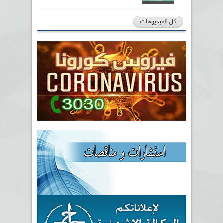
كل الفيديوهات