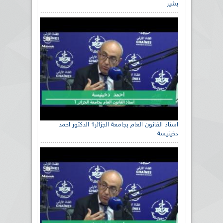
بشير
استاذ القانون العام بجامعة الجزائر1 الدكتور احمد
دخينيسة