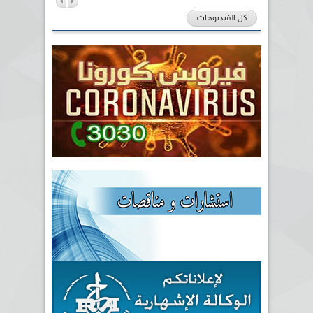
كل الفيديوهات