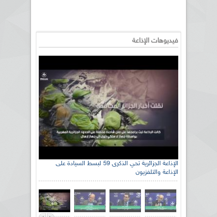
فيديوهات الإذاعة
الإذاعة الجزائرية تحي الذكرى 59 لبسط السيادة على
الإذاعة والتلفزيون