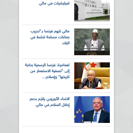
لميليشيات في مالي
مالي تتهم فرنسا بـ"تدريب
جماعات مسلحة تنشط في
البلاد
لعمامرة: فرنسا الرسمية بحاجة
إلى "تصفية الاستعمار من
تاريخها" وإصلاح...
الاتحاد الأوروبي يلتزم بدعم
إحلال السلام في مالي