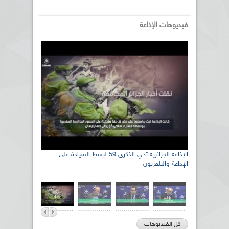
فيديوهات الإذاعة
الإذاعة الجزائرية تحي الذكرى 59 لبسط السيادة على
الإذاعة والتلفزيون
كل الفيديوهات