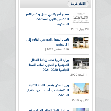
الأكثر قراءة
صدور أمر رئاسي يعدل ويتمم الأمر
المتضمن قانون المعاشات
العسكرية
20 أبريل 2021 |
تأجيل الدخول المدرسي القادم إلى
21 سبتمبر
18 أغسطس 2021 |
وزارة التربية تحدد رزنامة العطل
المدرسية و الدخول القادم للسنة
الدراسية 2020-2021
11 أكتوبر 2020 |
وزير السكن ينصب اللجنة التقنية
المكلفة بتحديد أسباب عيوب انجاز
السكنات
22 يناير 2020 |
خبراء للإذاعة: الحراك الجزائري غير