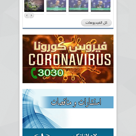
كل الفيديوهات