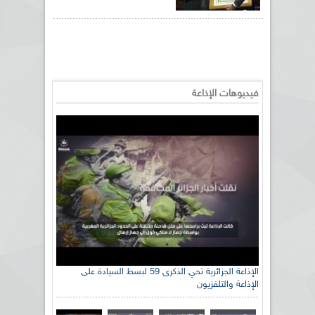
فيديوهات الإذاعة
الإذاعة الجزائرية تحي الذكرى 59 لبسط السيادة على
الإذاعة والتلفزيون