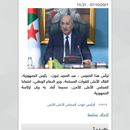
07/10/2021 - 15:31
ترأس هذا الخميس ، عبد المجيد تبون، رئيس الجمهورية،
القائد الأعلى للقوات المسلحة، وزير الدفاع الوطني، اجتماعا
للمجلس الأعلى للأمن، حسبما أفاد به بيان لرئاسة
الجمهورية.
وسوم:
,
الرئيس تبون
المجلس الأعلى للأمن
الجزائر
,
سياسة