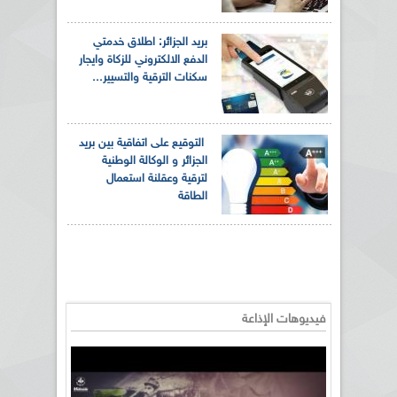
بريد الجزائر: اطلاق خدمتي
الدفع الالكتروني للزكاة وايجار
سكنات الترقية والتسيير...
التوقيع على اتفاقية بين بريد
الجزائر و الوكالة الوطنية
لترقية وعقلنة استعمال
الطاقة
فيديوهات الإذاعة