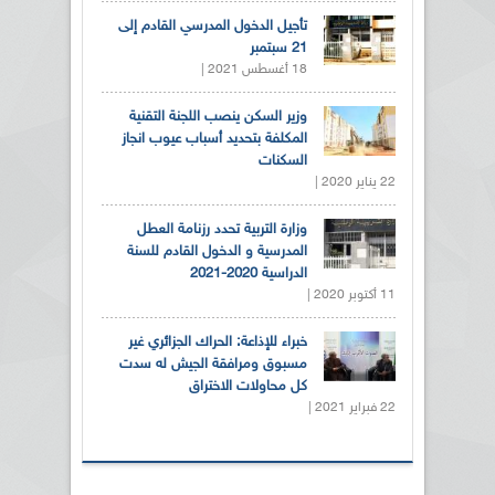
تأجيل الدخول المدرسي القادم إلى
21 سبتمبر
18 أغسطس 2021 |
وزير السكن ينصب اللجنة التقنية
المكلفة بتحديد أسباب عيوب انجاز
السكنات
22 يناير 2020 |
وزارة التربية تحدد رزنامة العطل
المدرسية و الدخول القادم للسنة
الدراسية 2020-2021
11 أكتوبر 2020 |
خبراء للإذاعة: الحراك الجزائري غير
مسبوق ومرافقة الجيش له سدت
كل محاولات الاختراق
22 فبراير 2021 |