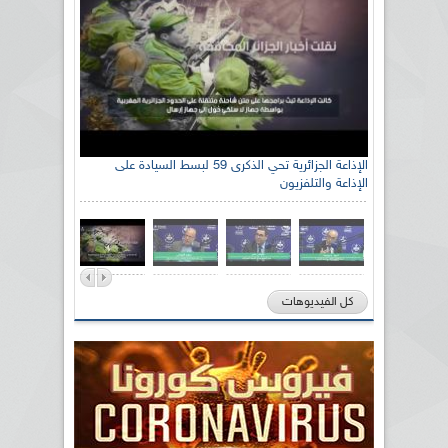
الإذاعة الجزائرية تحي الذكرى 59 لبسط السيادة على
الإذاعة والتلفزيون
كل الفيديوهات