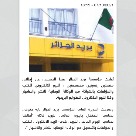
07/10/2021 - 18:15
أعلنت مؤسسة بريد الجزائر ،هذا الخميس، عن إطلاق
منصتين رقميتين مخصصتين ، للبيع الالكتروني للكتب
والمؤلفات بالشراكة مع الوكالة الوطنية للنشر والاشهار
وكذا للبيع الالكتروني للطوابع البريدية.
وصرحت المديرة العامة لمؤسسة بريد الجزائر باية حنوفي
بمناسبة الاحتفال باليوم العالمي للبريد قائلة "أطلقنا
بمناسبة اليوم العالمي للبريد، خدمة البيع الالكتروني للكتب
والمؤلفات بالتنسيق مع الوكالة الوطنية للنشر والاشهار ".