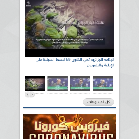
الإذاعة الجزائرية تحي الذكرى 59 لبسط السيادة على
الإذاعة والتلفزيون
كل الفيديوهات