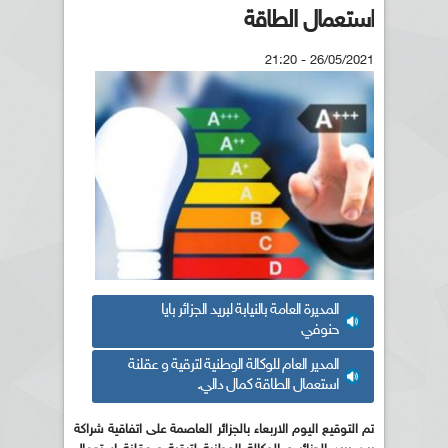
استعمال الطاقة
26/05/2021 - 21:20
المديرة العامة بالنيابة لبريد الجزائر بايا
حنوفي
المدير العام للوكالة الوطنية لترقية و عقلنة
استعمال الطاقة كمال دالي.
تم التوقيع اليوم الاربعاء بالجزائر العاصمة على اتفاقية شراكة