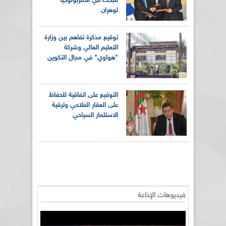
للبحث في الانتربولوجيا
لوهران
توقيع مذكرة تفاهم بين وزارة
التعليم العالي وشركة
"هواوي" في مجال التكوين
التوقيع على اتفاقية للحفاظ
على العقار الفلاحي وترقية
الاستثمار السياحي
فيديوهات الإذاعة