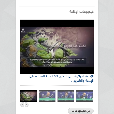
فيديوهات الإذاعة
الإذاعة الجزائرية تحي الذكرى 59 لبسط السيادة على
الإذاعة والتلفزيون
كل الفيديوهات