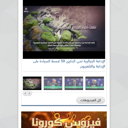
الإذاعة الجزائرية تحي الذكرى 59 لبسط السيادة على
الإذاعة والتلفزيون
كل الفيديوهات