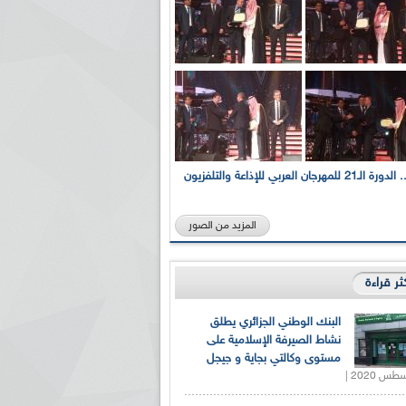
بالصور... الدورة الـ21 للمهرجان العربي للإذاعة والتلفزيون
المزيد من الصور
كثر قراءة
البنك الوطني الجزائري يطلق
نشاط الصيرفة الإسلامية على
مستوى وكالتي بجاية و جيجل