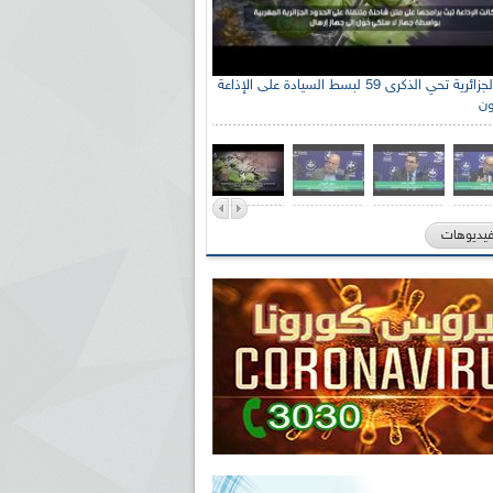
الإذاعة الجزائرية تحي الذكرى 59 لبسط السيادة على الإذاعة
ون
فيديوهات