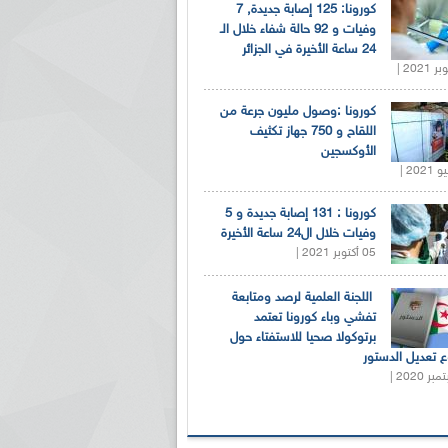
كورونا: 125 إصابة جديدة, 7
وفيات و 92 حالة شفاء خلال الـ
24 ساعة الأخيرة في الجزائر
كورونا :وصول مليون جرعة من
اللقاح و 750 جهاز تكثيف
الأوكسجين
كورونا : 131 إصابة جديدة و 5
وفيات خلال ال24 ساعة الأخيرة
05 أكتوبر 2021 |
اللجنة العلمية لرصد ومتابعة
تفشي وباء كورونا تعتمد
برتوكولا صحيا للاستفتاء حول
 تعديل الدستور