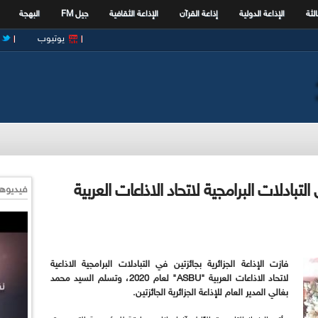
الثة
الإذاعة الدولية
إذاعة القرآن
الإذاعة الثقافية
جيل FM
البهجة
يوتيوب
 التبادلات البرامجية لاتحاد الاذاعات العربية
فيديوها
فازت الإذاعة الجزائرية بجائزتين في التبادلات البرامجية الاذاعية
لاتحاد الاذاعات العربية "ASBU" لعام 2020، وتسلم السيد محمد
بغالي المدير العام للإذاعة الجزائرية الجائزتين.