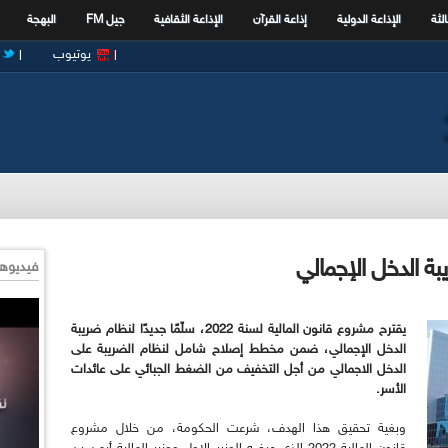
الثة
الإذاعة الدولية
إذاعة القرآن
الإذاعة الثقافية
جيل FM
البهجة
يوتيوب
بة الدخل الإجمالي
فيديوها
يقترح مشروع قانون المالية لسنة 2022، سلّمًا جديدًا لنظام ضريبة
الدخل الإجمالي، ضمن مخطط إصلاح شامل لنظام الضريبة على
الدخل الاجمالي من أجل التخفيف من الضغط الجبائي على عائدات
الأسر.
وبغية تحقيق هذا الهدف، شرعت الحكومة، من خلال مشروع