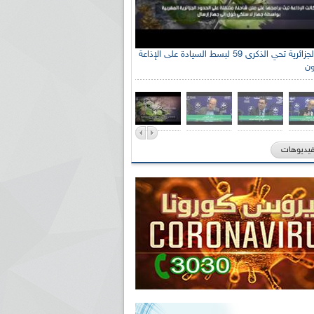
الإذاعة الجزائرية تحي الذكرى 59 لبسط السيادة على الإذاعة
ون
فيديوهات