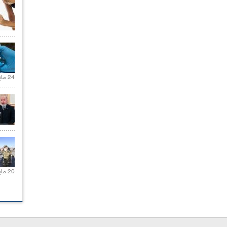
24 مايو 2021 |
20 مايو 2021 |