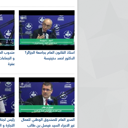
استاذ القانون العام بجامعة الجزائر1
مندوب المخ
الدكتور احمد دخينيسة
و الجماعات 
عفرة
المدير العام للصندوق الوطني للعمال
رئيس لجنة 
غير الاجراء السيد فيصل بن طالب
التجارة و 