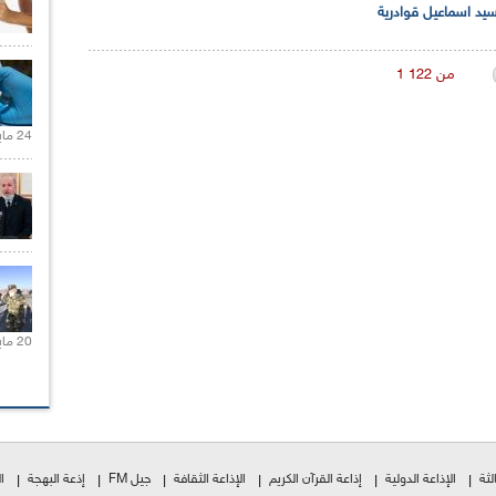
يد اسماعيل قوادرية
1 من 122
24 مايو 2021 |
20 مايو 2021 |
لثة
الإذاعة الدولية
إذاعة القرآن الكريم
الإذاعة الثقافة
جيل FM
إذعة البهجة
ا