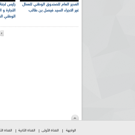
المدير العام للصندوق الوطني للعمال
رئيس لجنة 
غير الاجراء السيد فيصل بن طالب
التجارة و 
الوطني الس
الواجهة
القناة الأولى
القناة الثانية
القناة الثا