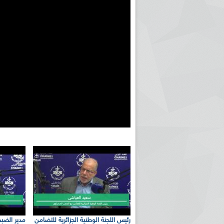
رئيس اللجنة الوطنية الجزائرية للتضامن
مدير الضبط