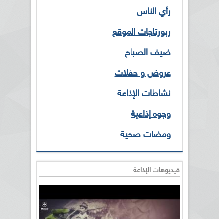
رأي الناس
ربورتاجات الموقع
ضيف الصباح
عروض و حفلات
نشاطات الإذاعة
وجوه إذاعية
ومضات صحية
فيديوهات الإذاعة