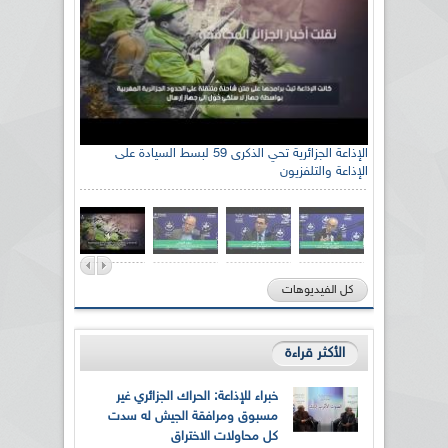
الإذاعة الجزائرية تحي الذكرى 59 لبسط السيادة على
الإذاعة والتلفزيون
كل الفيديوهات
الأكثر قراءة
خبراء للإذاعة: الحراك الجزائري غير
مسبوق ومرافقة الجيش له سدت
كل محاولات الاختراق