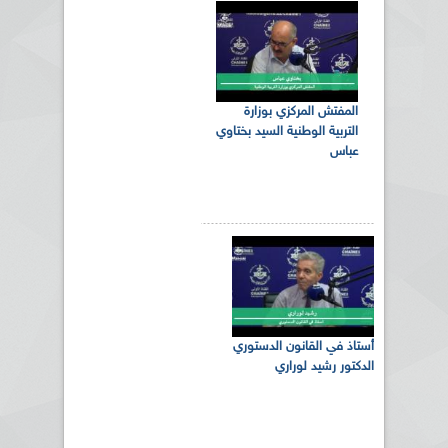
المفتش المركزي بوزارة
التربية الوطنية السيد بختاوي
عباس
أستاذ في القانون الدستوري
الدكتور رشيد لوراري