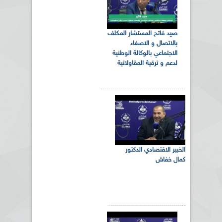
صيد فاتح المستشار المكلف
بالاتصال و الاصغاء
الاجتماعي بالوكالة الوطنية
لدعم و ترقية المقاولاتية
الخبير الاقتصادي الدكتور
كمال خفاش