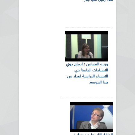
وزيرة التضامن : ادماج ذوي
الاحتياجات الخاصة في
الاقسام الدراسية ابتداء من
هذا الموسم