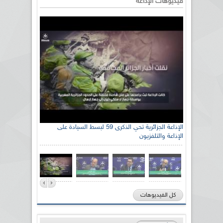
فيديوهات الإذاعة
الإذاعة الجزائرية تحي الذكرى 59 لبسط السيادة على
الإذاعة والتلفزيون
كل الفيديوهات