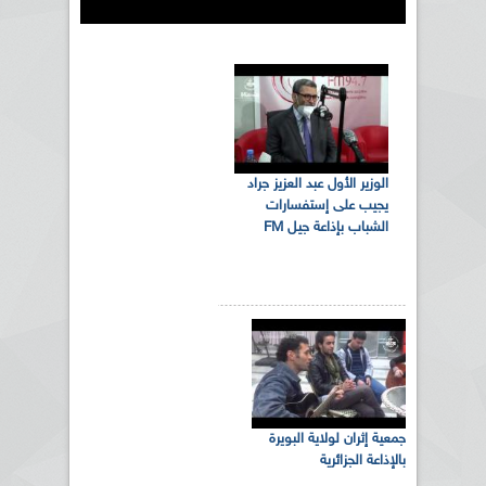
الوزير الأول عبد العزيز جراد
يجيب على إستفسارات
الشباب بإذاعة جيل FM
جمعية إثران لولاية البويرة
بالإذاعة الجزائرية