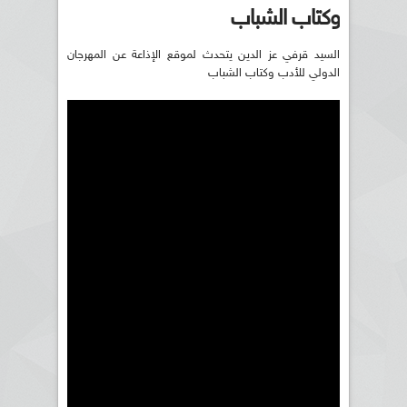
وكتاب الشباب
السيد قرفي عز الدين يتحدث لموقع الإذاعة عن المهرجان
الدولي للأدب وكتاب الشباب