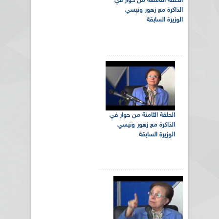
الحلقة التاسعة من حوار في
الذاكرة مع زهور ونيسي
الوزيرة السابقة
الحلقة الثامنة من حوار في
الذاكرة مع زهور ونيسي
الوزيرة السابقة