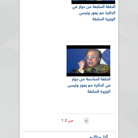
الحلقة السابعة من حوار في
الذاكرة مع زهور ونيسي
الوزيرة السابقة
الحلقة السادسة من حوار
في الذاكرة مع زهور ونيسي
الوزيرة السابقة
1 من 2