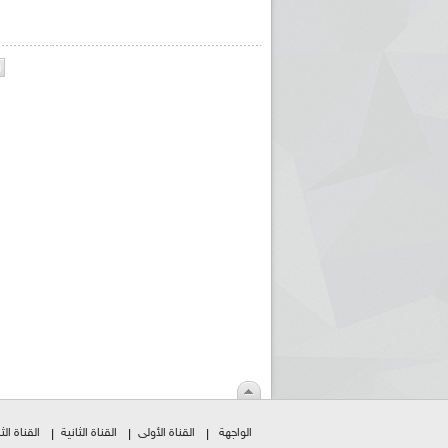
الواجهة
القناة الأولى
القناة الثانية
القناة الثا