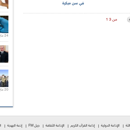
في سن مبكرة
1 من 3
24 مايو 2021 |
20 مايو 2021 |
لثة
الإذاعة الدولية
إذاعة القرآن الكريم
الإذاعة الثقافة
جيل FM
إذعة البهجة
ا