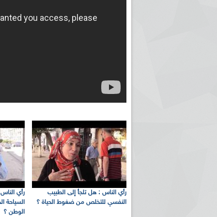
رأي الناس : هل تلجأ إلى الطبيب
رأي الناس
النفسي للتخلص من ضغوط الحياة ؟
السياحة ال
الوطن ؟