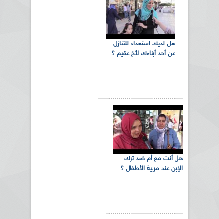
هل لديك استعداد للتنازل
عن أحد أبناءك لأخ عقيم ؟
هل أنت مع أم ضد ترك
الإبن عند مربية الأطفال ؟