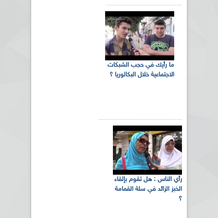
ما رأيك في حجب الشبكات
الاجتماعية خلال البكالوريا ؟
رأي الناس : هل تقوم بإلقاء
الخبز الزائد في سلة القمامة
؟