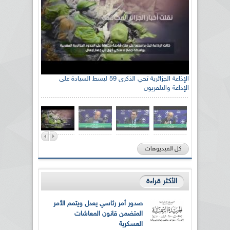
الإذاعة الجزائرية تحي الذكرى 59 لبسط السيادة على
الإذاعة والتلفزيون
كل الفيديوهات
الأكثر قراءة
صدور أمر رئاسي يعدل ويتمم الأمر
المتضمن قانون المعاشات
العسكرية