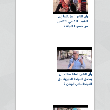
رأي الناس : هل تلجأ إلى
الطبيب النفسي للتخلص
من ضغوط الحياة ؟
رأي الناس: لماذا هناك من
يفضل السياحة الخارجية بدل
السياحة داخل الوطن ؟