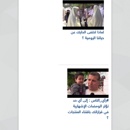
لماذا اختفى الحايك عن
حياتنا اليومية ؟
#رأي_الناس : إلى أي حد
تؤثر الومضات الإشهارية
في قراراتك باقتناء المنتجات
؟